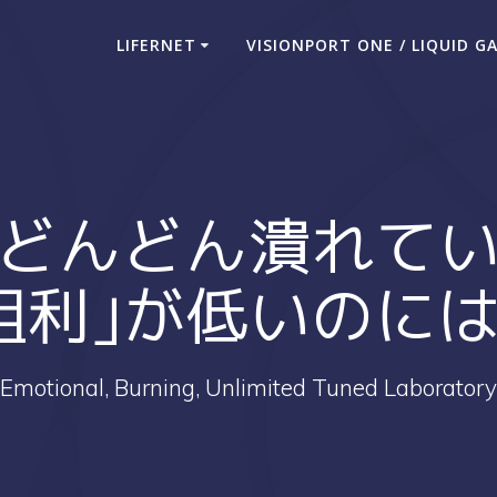
LIFERNET
VISIONPORT ONE / LIQUID G
どんどん潰れて
粗利｣が低いのに
Emotional, Burning, Unlimited Tuned Laboratory