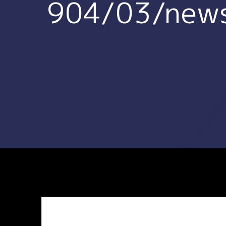
904/03/new