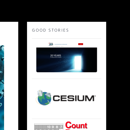
GOOD STORIES