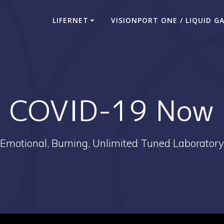
LIFERNET
VISIONPORT ONE / LIQUID G
COVID-19 Now
Emotional, Burning, Unlimited Tuned Laboratory